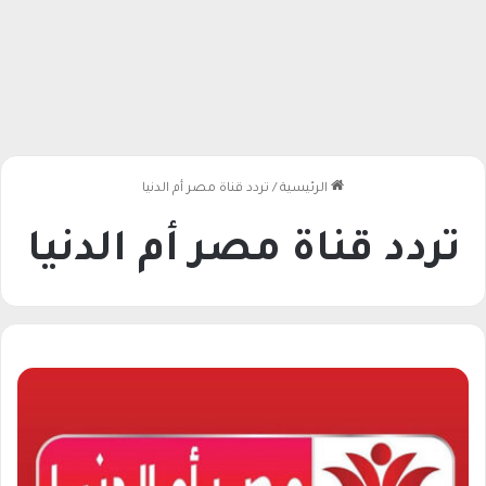
الرئيسية
/
تردد قناة مصر أم الدنيا
تردد قناة مصر أم الدنيا