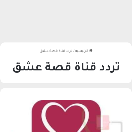
الرئيسية
/
تردد قناة قصة عشق
تردد قناة قصة عشق