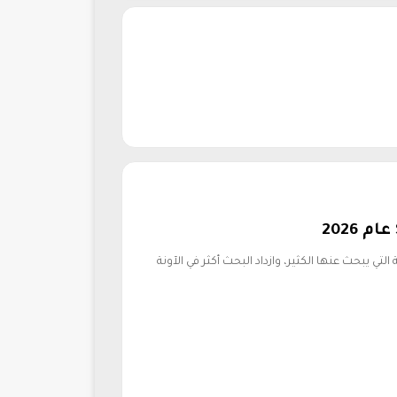
لتي يبحث عنها الكثير، وازداد البحث أكثر في الآونة