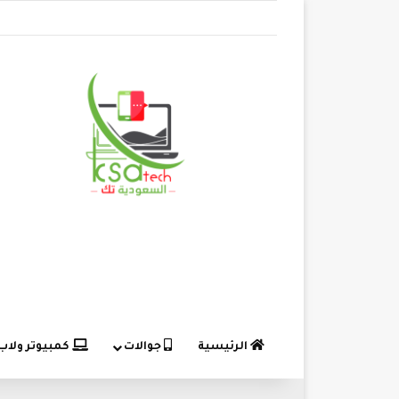
الرئيسية
جوالات
كمبيوتر ولاب