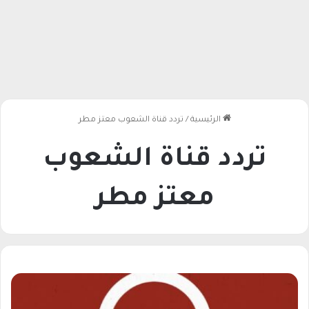
الرئيسية
/
تردد قناة الشعوب معتز مطر
تردد قناة الشعوب
معتز مطر