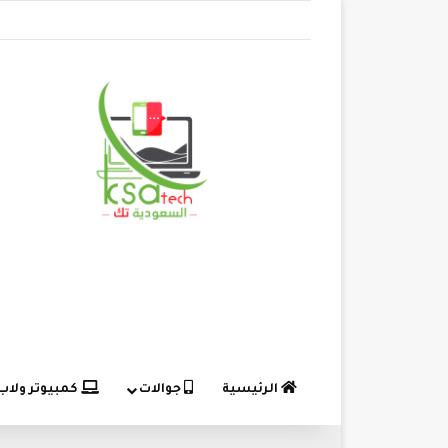
الرئيسية
جوالات
كمبيوتر ولاب