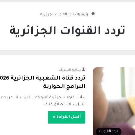
الرئيسية
/
تردد القنوات الجزائرية
تردد القنوات الجزائرية
سامح الشريف
البرامج الحوارية
بدأت القنوات الجزائرية تغزو قمر النايل سات من جديد
النايل سات انطلاق قناة…
أكمل القراءة »
تردد القنوات