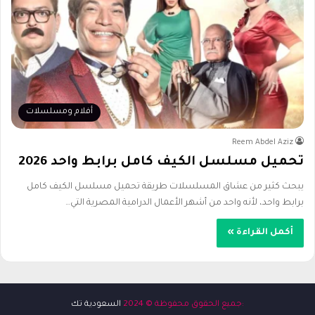
أفلام ومسلسلات
Reem Abdel Aziz
تحميل مسلسل الكيف كامل برابط واحد​ 2026
يبحث كثير من عشاق المسلسلات طريقة تحميل مسلسل الكيف كامل
برابط واحد​، لأنه واحد من أشهر الأعمال الدرامية المصرية التي…
أكمل القراءة »
:جميع الحقوق محفوظة © 2024
السعودية تك