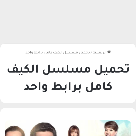
الرئيسية
/
تحميل مسلسل الكيف كامل برابط واحد​
تحميل مسلسل الكيف
كامل برابط واحد​