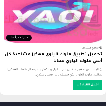
تطبيقات وألعاب
سامح الشريف
تحميل تطبيق ملوك الياوي مهكر| مشاهدة كل
أنمي ملوك الياوي مجانا
إن البحث عن تحميل تطبيق ملوك الياوي مهكر جاء بعد الإغلاقات المتكررة
لمنتدي ملوك الياوي الذي يصنف بأنه أفضل منتدي…
أكمل القراءة »