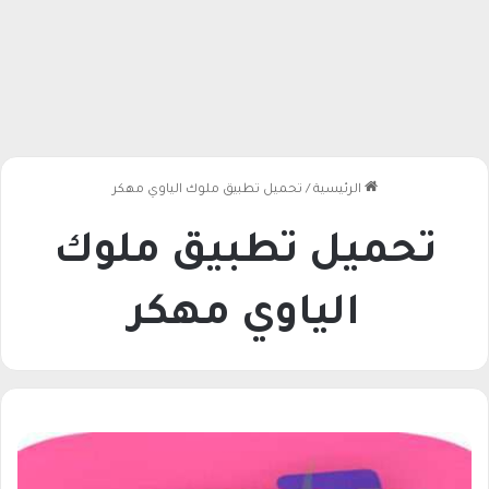
الرئيسية
/
تحميل تطبيق ملوك الياوي مهكر
تحميل تطبيق ملوك
الياوي مهكر