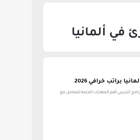
في ألمانيا
ا براتب خرافي 2026
امج التدريبي أهم المهارات اللازمة للتعامل مع