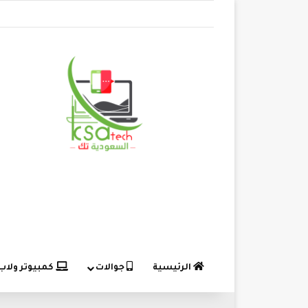
الرئيسية
جوالات
كمبيوتر ولاب