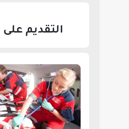
التقديم على