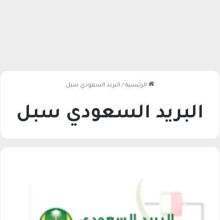
الرئيسية
/
البريد السعودي سبل
البريد السعودي سبل