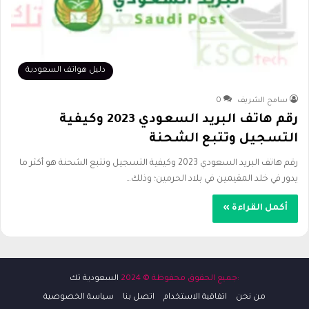
دليل هواتف السعودية
سامح الشريف
0
رقم هاتف البريد السعودي 2023 وكيفية
التسجيل وتتبع الشحنة
رقم هاتف البريد السعودي 2023 وكيفية التسجيل وتتبع الشحنة هو أكثر ما
يدور في خلد المقيمين في بلاد الحرمين؛ وذلك…
أكمل القراءة »
:جميع الحقوق محفوظة © 2024
السعودية تك
من نحن
اتفاقية الاستخدام
اتصل بنا
سياسة الخصوصية