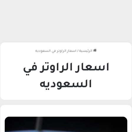
الرئيسية
/
اسعار الراوتر في السعوديه
اسعار الراوتر في
السعوديه