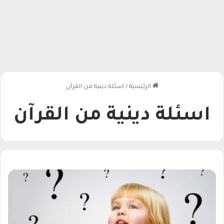
الرئيسية
/
اسئلة دينية من القرآن
اسئلة دينية من القرآن