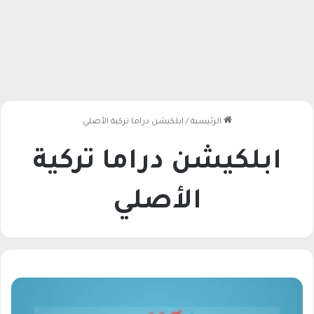
الرئيسية
/
ابلكيشن دراما تركية الأصلي
ابلكيشن دراما تركية
الأصلي