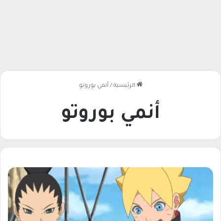
الرئيسية
/
أنمي بوروتو
أنمي بوروتو