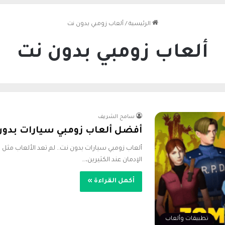
الرئيسية
/
ألعاب زومبي بدون نت
ألعاب زومبي بدون نت
سامح الشريف
أفضل ألعاب زومبي سيارات بدون نت 
ألعاب زومبي سيارات بدون نت.. لم تعد الألعاب مثل 
الإدمان عند الكثيرين،…
أكمل القراءة »
تطبيقات وألعاب