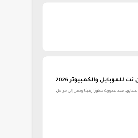
للموبايل والكمبيوتر 2026
السابق، فقد تطورت تطورًا رهيبًا وصل إلى مراحل