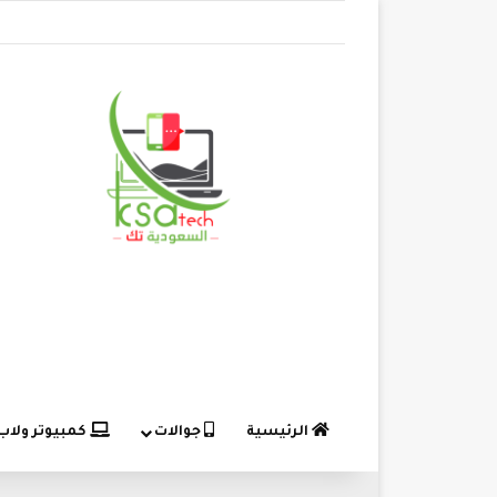
الرئيسية
جوالات
كمبيوتر ولاب