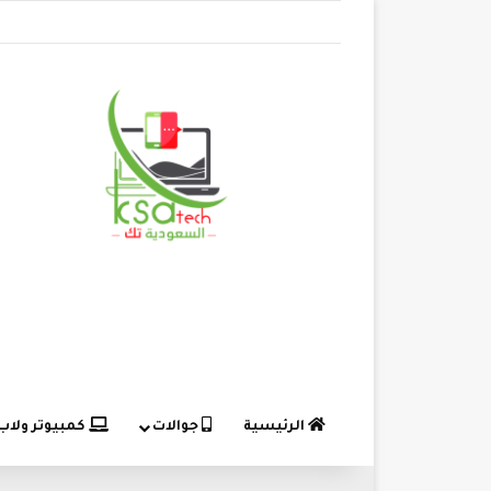
الرئيسية
جوالات
كمبيوتر ولاب