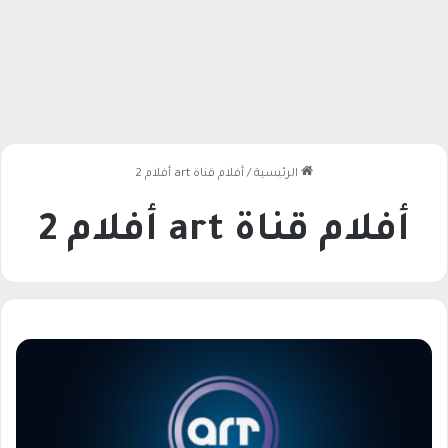
الرئيسية
/
أفلام قناة art أفلام 2
أفلام قناة art أفلام 2