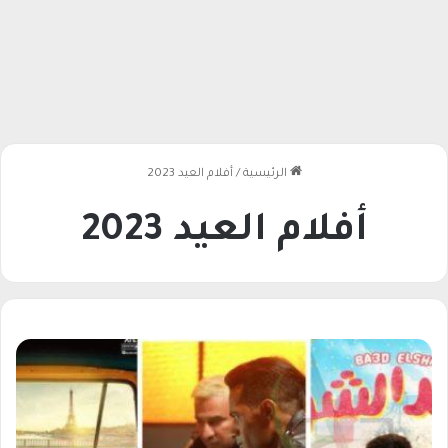
الرئيسية
/
أفلام العيد 2023
أفلام العيد 2023