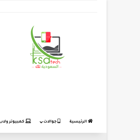
الرئيسية
جوالات
كمبيوتر ولاب