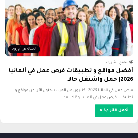
الحياة في أوروبا
سامح الشريف
أفضل مواقع و تطبيقات فرص عمل في ألمانيا
2026| حمل واشتغل حالا
فرص عمل في ألمانيا 2023.. كثيرون من العرب يبحثون الآن عن مواقع و
تطبيقات فرص عمل في ألمانيا؛ وذلك بعد…
أكمل القراءة »