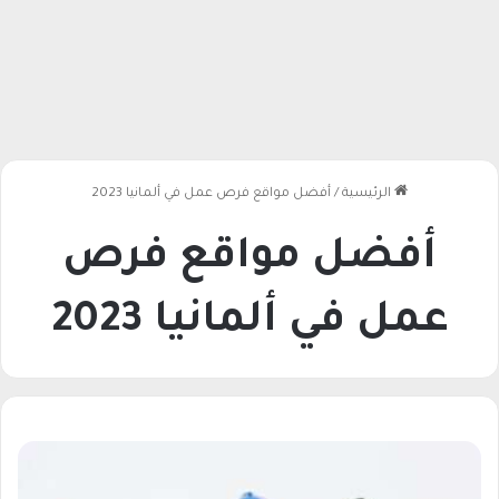
الرئيسية
/
أفضل مواقع فرص عمل في ألمانيا 2023
أفضل مواقع فرص
عمل في ألمانيا 2023