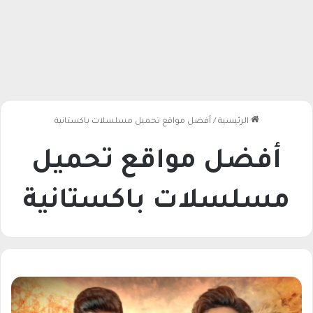
الرئيسية
/
أفضل مواقع تحميل مسلسلات باكستانية
أفضل مواقع تحميل
مسلسلات باكستانية