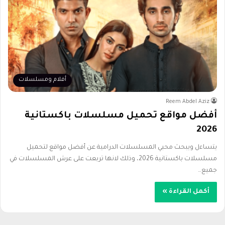
أفلام ومسلسلات
Reem Abdel Aziz
أفضل مواقع تحميل مسلسلات باكستانية
2026
يتساءل ويبحث محبي المسلسلات الدرامية عن أفضل مواقع لتحميل
مسلسلات باكستانية 2026، وذلك لانها تربعت على عرش المسلسلات في
جميع…
أكمل القراءة »