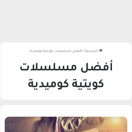
الرئيسية
/
أفضل مسلسلات كويتية كوميدية
أفضل مسلسلات
كويتية كوميدية