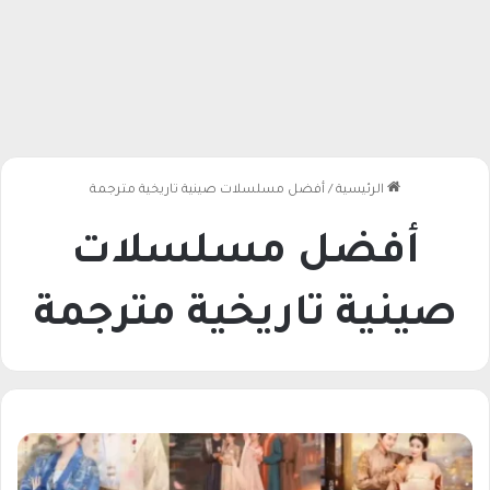
الرئيسية
/
أفضل مسلسلات صينية تاريخية مترجمة
أفضل مسلسلات
صينية تاريخية مترجمة