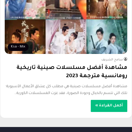
Ksa - Mix
سامح الشريف
مشاهدة أفضل مسلسلات صينية تاريخية
رومانسية مترجمة 2023
مشاهدة أفضل مسلسلات صينية هي مطلب كل عشاق الأعمال الآسيوية؛
تلك التي تتسم بالخيال وجودة الصورة، فقد غزت المسلسلات الكورية…
أكمل القراءة »