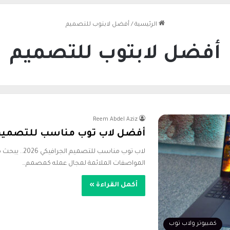
الرئيسية
/
أفضل لابتوب للتصميم
أفضل لابتوب للتصميم
Reem Abdel Aziz
أفضل لاب توب مناسب للتصميم الج
لاب توب مناسب
المواصفات الملائمة لمجال عمله كمصمم…
أكمل القراءة »
كمبيوتر ولاب توب