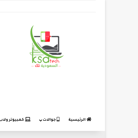
الرئيسية
جوالات
كمبيوتر ولاب