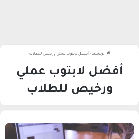
الرئيسية
/
أفضل لابتوب عملي ورخيص للطلاب
أفضل لابتوب عملي
ورخيص للطلاب