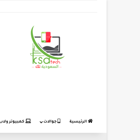
الرئيسية
جوالات
كمبيوتر ولاب