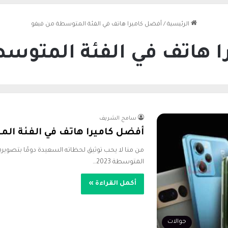
الرئيسية
/
أفضل كاميرا هاتف في الفئة المتوسطة من فيفو
ا هاتف في الفئة المتوسط
سامح الشريف
أفضل كاميرا هاتف في الفئة المتوس
من منا لا يحب توثيق لحظاته السعيدة دومًا بتصويره
المتوسطة 2023…
أكمل القراءة »
جوالات