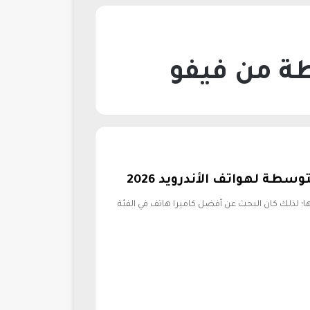
ة من فيفو
طة لهواتف الأندرويد 2026
ا؛ لذلك كان البحث عن أفضل كاميرا هاتف في الفئة