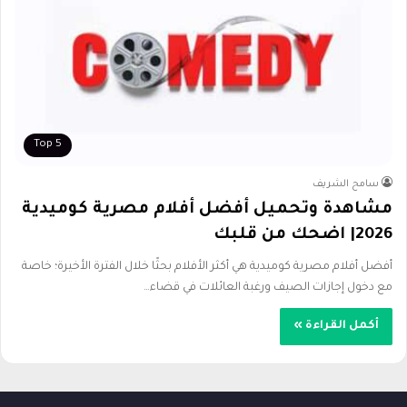
Top 5
سامح الشريف
مشاهدة وتحميل أفضل أفلام مصرية كوميدية
2026| اضحك من قلبك
أفضل أفلام مصرية كوميدية هي أكثر الأفلام بحثًا خلال الفترة الأخيرة؛ خاصة
مع دخول إجازات الصيف ورغبة العائلات في قضاء…
أكمل القراءة »