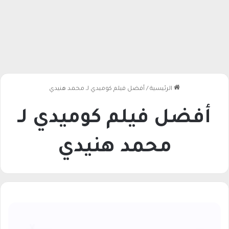
الرئيسية
/
أفضل فيلم كوميدي لـ محمد هنيدي
أفضل فيلم كوميدي لـ
محمد هنيدي