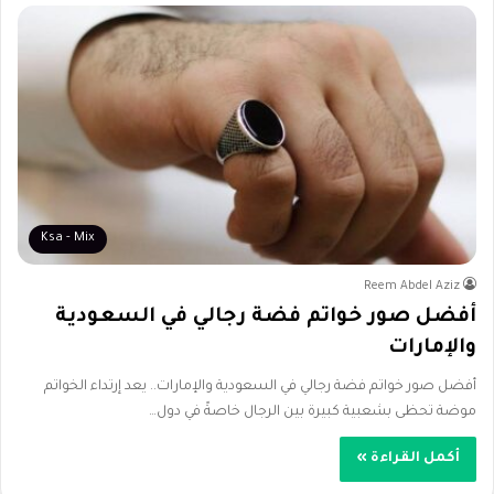
Ksa - Mix
Reem Abdel Aziz
أفضل صور خواتم فضة رجالي في السعودية
والإمارات
أفضل صور خواتم فضة رجالي في السعودية والإمارات.. يعد إرتداء الخواتم
موضة تحظى بشعبية كبيرة بين الرجال خاصةً في دول…
أكمل القراءة »