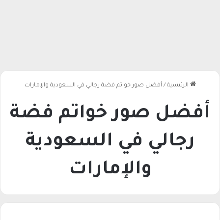
الرئيسية
/
أفضل صور خواتم فضة رجالي في السعودية والإمارات
أفضل صور خواتم فضة
رجالي في السعودية
والإمارات