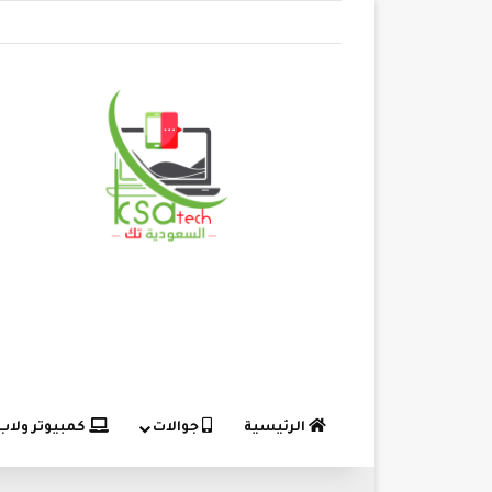
الرئيسية
جوالات
كمبيوتر ولاب