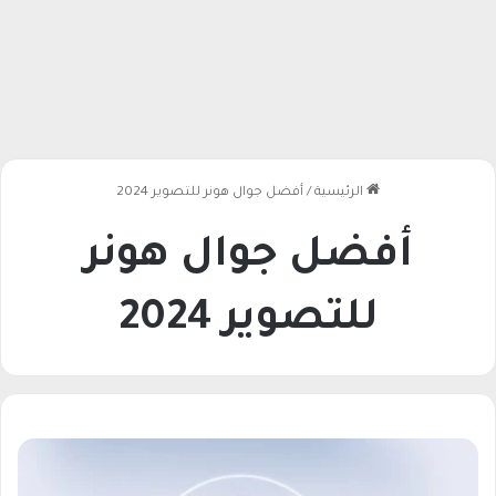
الرئيسية
/
أفضل جوال هونر للتصوير 2024
أفضل جوال هونر
للتصوير 2024