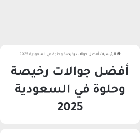
الرئيسية
/
أفضل جوالات رخيصة وحلوة في السعودية 2025
أفضل جوالات رخيصة
وحلوة في السعودية
2025