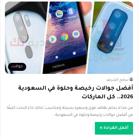
جوالات
سامح الشريف
أفضل جوالات رخيصة وحلوة في السعودية
2026.. كل الماركات
من منا لا يحلم بهاتف قوي وسعره بسيط ومناسب، لذلك جاء البحث كثيفًا
عن أفضل جوالات رخيصة وحلوة في السعودية…
أكمل القراءة »