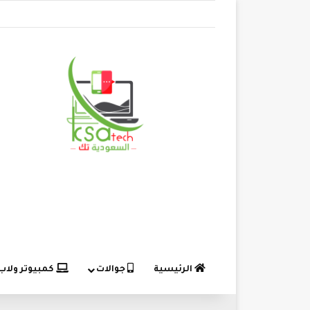
الرئيسية
جوالات
كمبيوتر ولاب