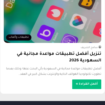
تطبيقات وألعاب
سامح الشريف
تنزيل أفضل تطبيقات مواعدة مجانية في
السعودية 2026
أفضل تطبيقات مواعدة مجانية في السعودية يأتي البحث عنها؛ وذلك بعدما
تطورت تكنولوجيا الهواتف الذكية والإنترنت بشكل كبير في العقد…
أكمل القراءة »