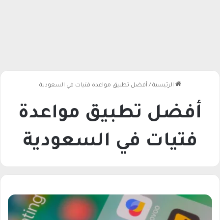
الرئيسية
/
أفضل تطبيق مواعدة فتيات في السعودية
أفضل تطبيق مواعدة
فتيات في السعودية