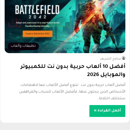
تطبيقات وألعاب
سامح الشريف
أفضل 10 ألعاب حربية بدون نت للكمبيوتر
والموبايل 2026
أفضل ألعاب حربية بدون نت.. تتنوع أفضل الألعاب تبعا لاهتمامات
الأشخاص الذين يبحثون عنها، فأفضل الألعاب للشباب والمراهقين
ستختلف اختلافا…
أكمل القراءة »