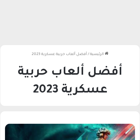
الرئيسية
/
أفضل ألعاب حربية عسكرية 2023
أفضل ألعاب حربية
عسكرية 2023