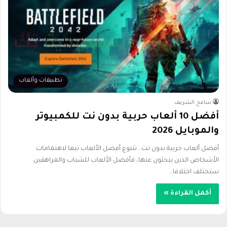
تطبيقات وألعاب
سامح الشريف
أفضل 10 ألعاب حربية بدون نت للكمبيوتر
والموبايل 2026
أفضل ألعاب حربية بدون نت.. تتنوع أفضل الألعاب تبعا لاهتمامات
الأشخاص الذين يبحثون عنها، فأفضل الألعاب للشباب والمراهقين
ستختلف اختلافا…
أكمل القراءة »