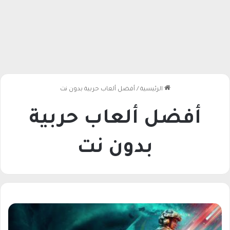
الرئيسية
/
أفضل ألعاب حربية بدون نت
أفضل ألعاب حربية
بدون نت