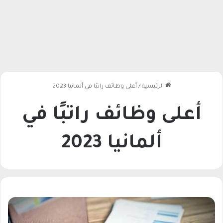
الرئيسية
/
أعلى وظائف راتبًا في ألمانيا 2023
أعلى وظائف راتبًا في
ألمانيا 2023