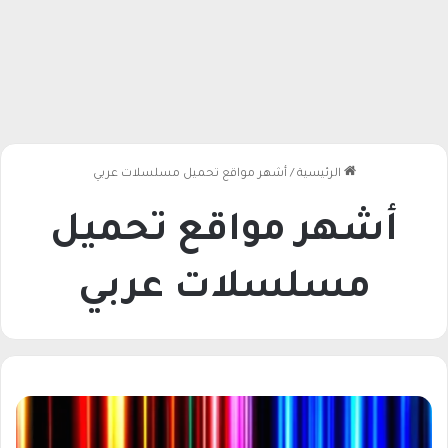
الرئيسية
/
أشهر مواقع تحميل مسلسلات عربي
أشهر مواقع تحميل
مسلسلات عربي