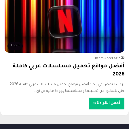
Top 5
Reem Abdel Aziz
أفضل مواقع تحميل مسلسلات عربي كاملة
2026
يرغب البعض في إيجاد أفضل مواقع تحميل مسلسلات عربي كاملة 2026،
حتى يتمكنوا من تحميلها ومشاهدتها بجودة عالية في أي…
أكمل القراءة »