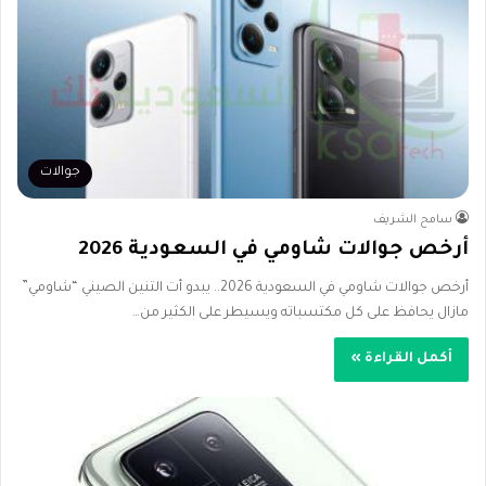
جوالات
سامح الشريف
أرخص جوالات شاومي في السعودية 2026
أرخص جوالات شاومي في السعودية 2026.. يبدو أت التنين الصيني “شاومي”
مازال يحافظ على كل مكتسباته ويسيطر على الكثير من…
أكمل القراءة »