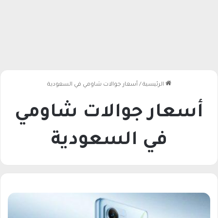
الرئيسية
/
أسعار جوالات شاومي في السعودية
أسعار جوالات شاومي
في السعودية