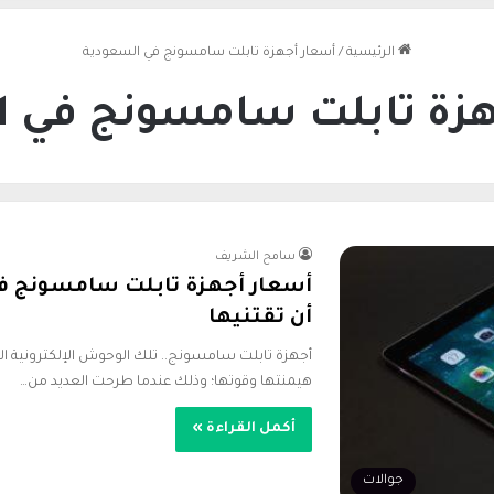
الرئيسية
/
أسعار أجهزة تابلت سامسونج في السعودية
هزة تابلت سامسونج في ا
سامح الشريف
أن تقتنيها
أجهزة تابلت سامسونج.. تلك الوحوش الإلكترونية التي
هيمنتها وقوتها؛ وذلك عندما طرحت العديد من…
أكمل القراءة »
جوالات