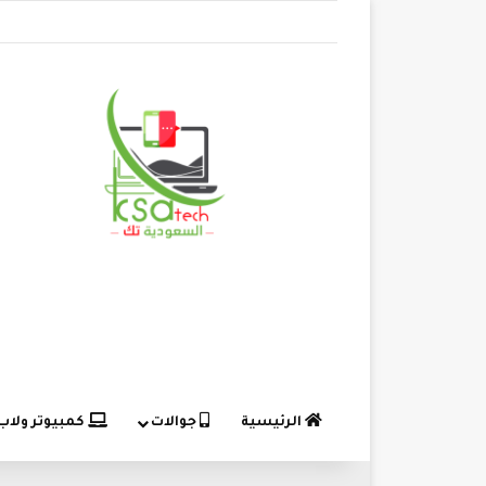
الرئيسية
جوالات
كمبيوتر ولاب