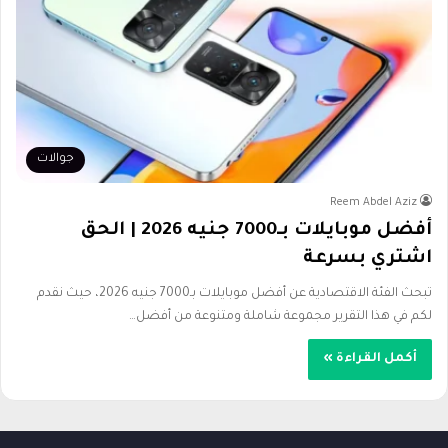
جوالات
Reem Abdel Aziz
أفضل موبايلات بـ7000 جنيه 2026 | الحق
اشتري بسرعة
تبحث الفئة الاقتصادية عن أفضل موبايلات بـ7000 جنيه 2026، حيث نقدم
لكم في هذا التقرير مجموعة شاملة ومتنوعة من أفضل…
أكمل القراءة »