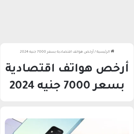
الرئيسية
/
أرخص هواتف اقتصادية بسعر 7000 جنيه 2024
أرخص هواتف اقتصادية
بسعر 7000 جنيه 2024