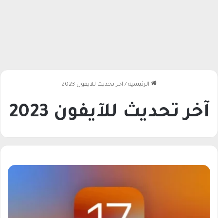
الرئيسية
/
آخر تحديث للآيفون 2023
آخر تحديث للآيفون 2023