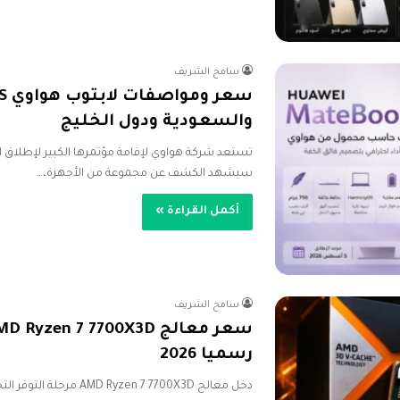
سامح الشريف
والسعودية ودول الخليج
سيشهد الكشف عن مجموعة من الأجهزة،…
أكمل القراءة »
سامح الشريف
رسميا 2026