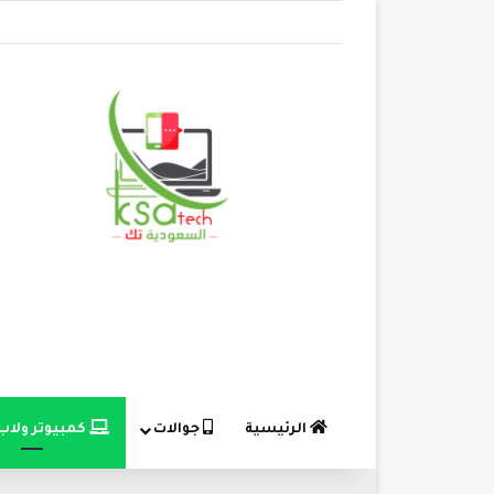
الرئيسية
جوالات
كمبيوتر ولاب