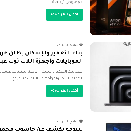
مع عروض ترويجية…
أكمل القراءة »
سامح الشريف
بنك التعمير والإسكان يطلق عر
الموبايلات وأجهزة اللاب توب عب
يقدم بنك التعمير والإسكان فرصة استثنائية لعمل
الهواتف المحمولة وأجهزة اللابتوب عبر فروع…
أكمل القراءة »
سامح الشريف