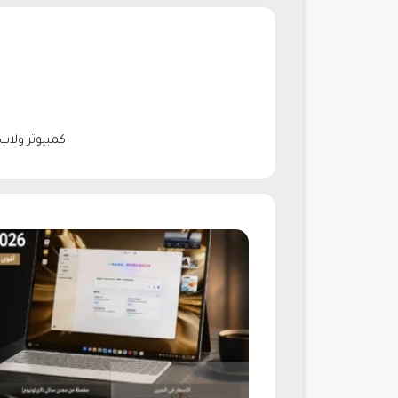
كمبيوتر ولاب