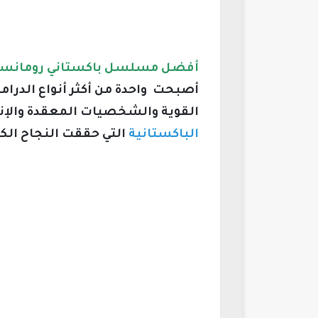
أفضل مسلسل باكستاني رومانسي درا
أصبحت واحدة من أكثر أنواع الدرا
القوية والشخصيات المعقدة والإنتا
الباكستانية
التي حققت النجاح الكب