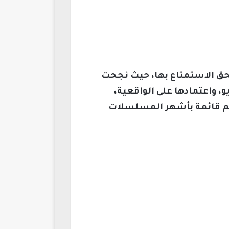
ق الاستمتاع بها، حيث نجحت
 واعتمادها على الواقعية،
يكم قائمة بأشهر المسلسلات