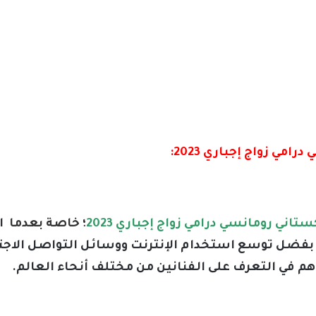
 زواج إجباري 2023:
ي رومانسي درامي زواج إجباري 2023
؛ خاصة بعدما
ا
يرة بفضل توسع استخدام الإنترنت ووسائل التواصل الا
اهم في التعرف على الفنانين من مختلف أنحاء العالم.