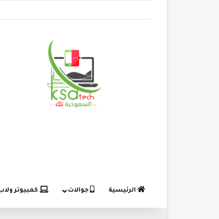
الرئيسية
جوالات
كمبيوتر ولاب