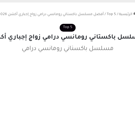
الرئيسية
/
Top 5
/
أفضل مسلسل باكستاني رومانسي درامي زواج إجباري أكشن 2026
Top 5
ل باكستاني رومانسي درامي زواج إجباري أكشن 6
مسلسل باكستاني رومانسي درامي