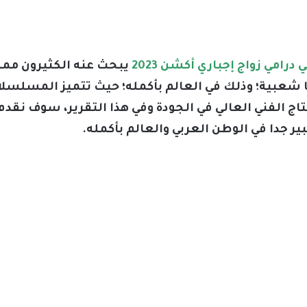
مي زواج إجباري أكشن 2023
يبحث عنه الكثيرون ممن أ
ما شعبية؛ وذلك في العالم بأكمله؛ حيث تتميز المسلس
ج الفني العالي في الجودة وفي هذا التقرير، سوف نقدم 
ير جدا في الوطن العربي والعالم بأكمله.