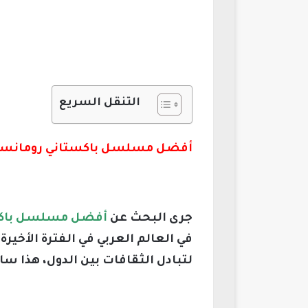
التنقل السريع
أفضل مسلسل باكستاني رومانسي درامي
جرى البحث عن
أفضل مسلسل باكستان
في العالم العربي في الفترة الأخ
لتبادل الثقافات بين الدول، هذا س