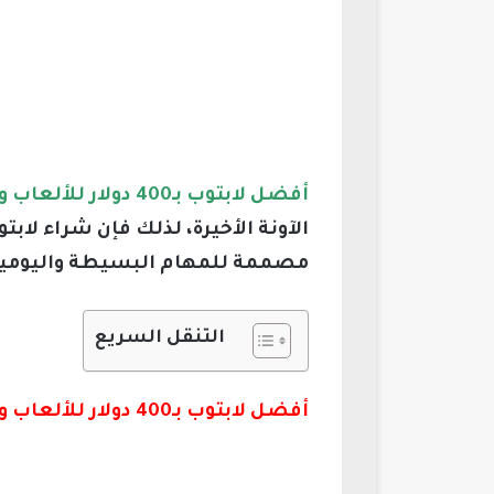
أفضل لابتوب بـ400 دولار للألعاب والتصميم والفوتوشوب
مصممة للمهام البسيطة واليومية،
التنقل السريع
أفضل لابتوب بـ400 دولار للألعاب والتصميم والفوتوشوب 2026: