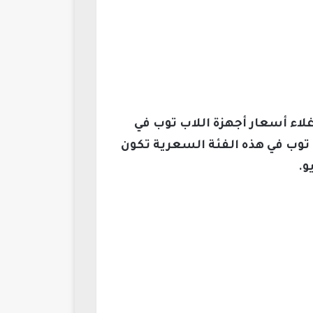
لاء أسعار أجهزة اللاب توب في
ذلك لأن أجهزة اللاب توب في هذه الفئة السعرية تكون
و.