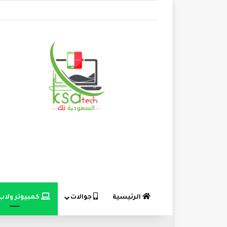
الرئيسية
جوالات
كمبيوتر ولاب