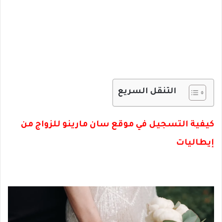
التنقل السريع
كيفية التسجيل في موقع سان مارينو للزواج من
إيطاليات