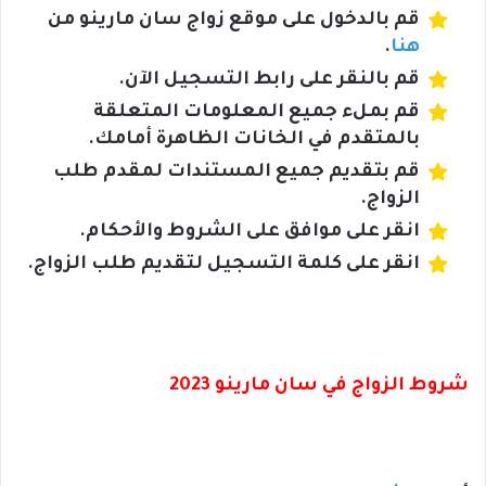
قم بالدخول على موقع زواج سان مارينو من
هنا
.
قم بالنقر على رابط التسجيل الآن.
قم بملء جميع المعلومات المتعلقة
بالمتقدم في الخانات الظاهرة أمامك.
قم بتقديم جميع المستندات لمقدم طلب
الزواج.
انقر على موافق على الشروط والأحكام.
انقر على كلمة التسجيل لتقديم طلب الزواج.
شروط الزواج في سان مارينو 2023