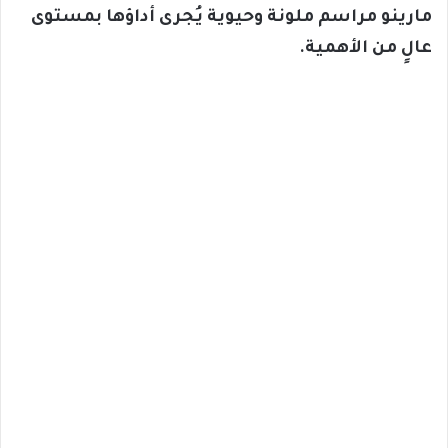
مارينو مراسم ملونة وحيوية يُجرى أداؤها بمستوى
عالٍ من الأهمية.