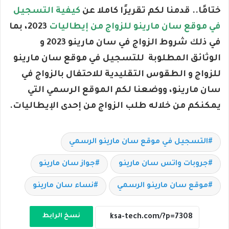
ختامًا.. قدمنا لكم تقريرًا كاملا عن
كيفية التسجيل
في موقع سان مارينو للزواج من إيطاليات
2023، بما
في ذلك شروط الزواج في سان مارينو 2023 و
الوثائق المطلوبة للتسجيل في موقع سان مارينو
للزواج و الطقوس التقليدية للاحتفال بالزواج في
سان مارينو، ووضعنا لكم الموقع الرسمي التي
يمكنكم من خلاله طلب الزواج من إحدى الإيطاليات.
التسجيل في موقع سان مارينو الرسمي
جروبات واتس سان مارينو
جواز سان مارينو
موقع سان مارينو الرسمي
نساء سان مارينو
نسخ الرابط