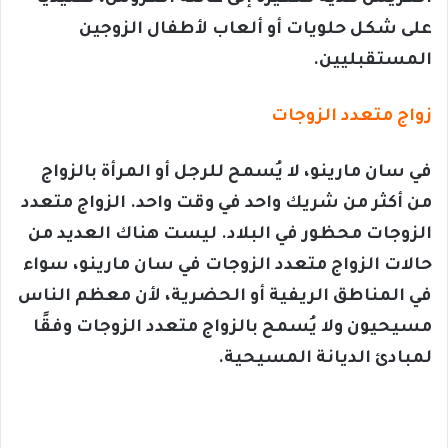
على شكل حلويات أو ألعاب لأطفال الزوجين
المستقبليين.
زواج متعدد الزوجات
في سان مارينو، لا يُسمح للرجل أو المرأة بالزواج
من أكثر من شريك واحد في وقت واحد. الزواج متعدد
الزوجات محظور في البلاد. ليست هناك العديد من
حالات الزواج متعدد الزوجات في سان مارينو، سواء
في المناطق الريفية أو الحضرية، لأن معظم الناس
مسيحيون ولا يُسمح بالزواج متعدد الزوجات وفقًا
لمبادئ الديانة المسيحية.