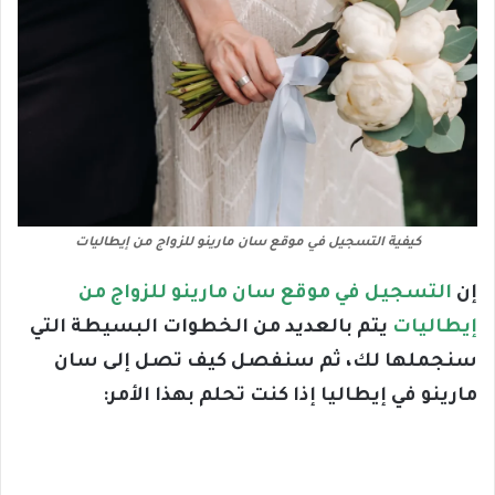
كيفية التسجيل في موقع سان مارينو للزواج من إيطاليات
إن
التسجيل في موقع سان مارينو للزواج من
إيطاليات
يتم بالعديد من الخطوات البسيطة التي
سنجملها لك، ثم سنفصل كيف تصل إلى سان
مارينو في إيطاليا إذا كنت تحلم بهذا الأمر: