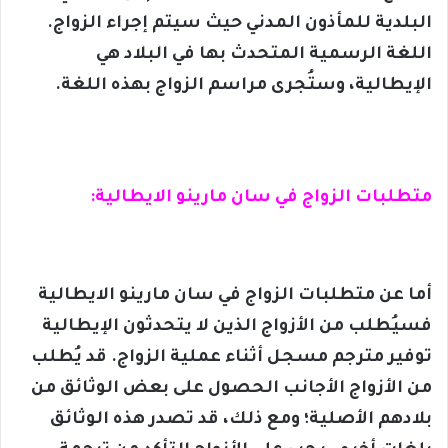
البلدية للمأذون المدني حيث سيتم إجراء الزواج.
اللغة الرسمية المتحدث بها في البلاد هي
الإيطالية، وستُجرى مراسم الزواج بهذه اللغة.
متطلبات الزواج في سان مارينو الايطالية:
أما عن متطلبات الزواج في سان مارينو الايطالية
فسيُطلب من الأزواج الذين لا يتحدثون الإيطالية
توفير مترجم مسجل أثناء عملية الزواج. قد يُطلب
من الأزواج الأجانب الحصول على بعض الوثائق من
بلادهم الأصلية؛ ومع ذلك، قد تصدر هذه الوثائق