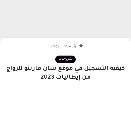
الرئيسية
/
شروحات
شروحات
كيفية التسجيل في موقع سان مارينو للزواج
من إيطاليات 2023