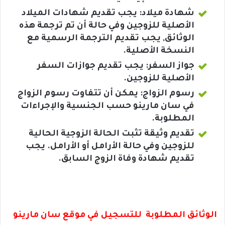
شهادة ميلاد: يجب تقديم شهادات الميلاد
الأصلية للزوجين وفي حالة أن تم ترجمة هذه
الوثائق, يجب تقديم الترجمة الرسمية مع
النسخة الأصلية.
جواز السفر: يجب تقديم جوازات السفر
الأصلية للزوجين.
رسوم الزواج: يمكن أن تتفاوت رسوم الزواج
في سان مارينو حسب الجنسية والإجراءات
المطلوبة.
تقديم وثيقة تثبت الحالة الزوجية الحالية
للزوجين وفي حالة الأرامل أو الأرامل. يجب
تقديم شهادة وفاة الزوج السابق.
الوثائق المطلوبة للتسجيل في موقع سان مارينو