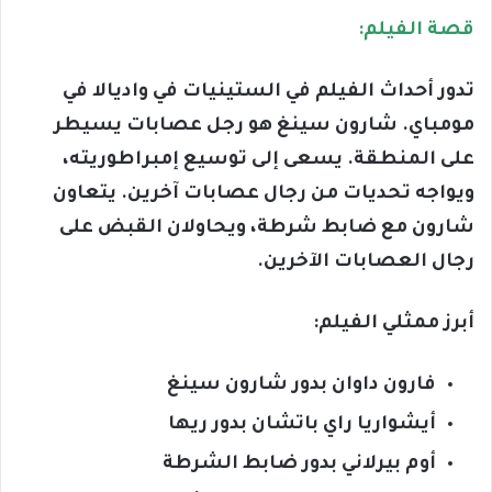
قصة الفيلم:
تدور أحداث الفيلم في الستينيات في واديالا في
مومباي. شارون سينغ هو رجل عصابات يسيطر
على المنطقة. يسعى إلى توسيع إمبراطوريته،
ويواجه تحديات من رجال عصابات آخرين. يتعاون
شارون مع ضابط شرطة، ويحاولان القبض على
رجال العصابات الآخرين.
أبرز ممثلي الفيلم:
فارون داوان بدور شارون سينغ
أيشواريا راي باتشان بدور ريها
أوم بيرلاني بدور ضابط الشرطة