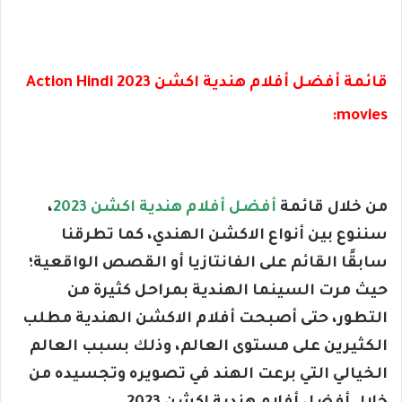
قائمة أفضل أفلام هندية اكشن 2023 Action Hindi
movies:
من خلال قائمة
أفضل أفلام هندية اكشن 2023
،
سننوع بين أنواع الاكشن الهندي، كما تطرقنا
سابقًا القائم على الفانتازيا أو القصص الواقعية؛
حيث مرت السينما الهندية بمراحل كثيرة من
التطور، حتى أصبحت أفلام الاكشن الهندية مطلب
الكثيرين على مستوى العالم، وذلك بسبب العالم
الخيالي التي برعت الهند في تصويره وتجسيده من