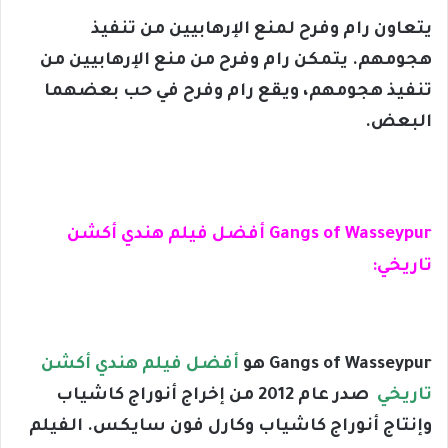
يتعاون رام وفرح لمنع الإرهابيين من تنفيذ
هجومهم. يتمكن رام وفرح من منع الإرهابيين من
تنفيذ هجومهم، ويقع رام وفرح في حب بعضهما
البعض.
Gangs of Wasseypur أفضل فيلم هندي أكشن
تاريخي:
Gangs of Wasseypur هو
أفضل فيلم هندي أكشن
تاريخي
صدر عام 2012 من إخراج أنوراج كاشياب
وإنتاج أنوراج كاشياب وكارل فون سايكس. الفيلم