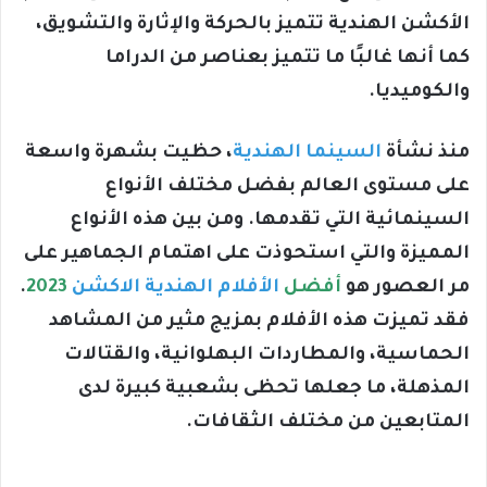
الأكشن الهندية تتميز بالحركة والإثارة والتشويق،
كما أنها غالبًا ما تتميز بعناصر من الدراما
والكوميديا.
منذ نشأة
السينما الهندية
، حظيت بشهرة واسعة
على مستوى العالم بفضل مختلف الأنواع
السينمائية التي تقدمها. ومن بين هذه الأنواع
المميزة والتي استحوذت على اهتمام الجماهير على
مر العصور هو
أفضل
الأفلام الهندية الاكشن
2023
.
فقد تميزت هذه الأفلام بمزيج مثير من المشاهد
الحماسية، والمطاردات البهلوانية، والقتالات
المذهلة، ما جعلها تحظى بشعبية كبيرة لدى
المتابعين من مختلف الثقافات.