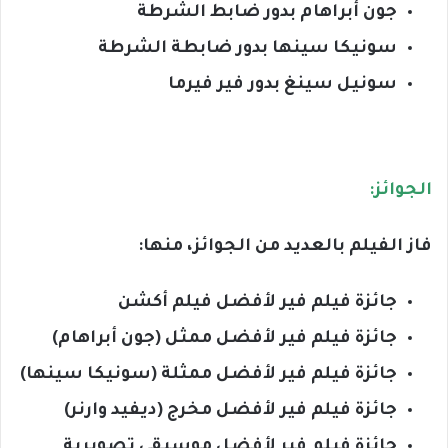
جون أبراهام بدور ضابط الشرطة
سونيكا سينها بدور ضابطة الشرطة
سونيل سينغ بدور فير فيرما
الجوائز:
فاز الفيلم بالعديد من الجوائز، منها:
جائزة فيلم فير لأفضل فيلم أكشن
جائزة فيلم فير لأفضل ممثل (جون أبراهام)
جائزة فيلم فير لأفضل ممثلة (سونيكا سينها)
جائزة فيلم فير لأفضل مخرج (ديفيد وارنر)
جائزة فيلم فير لأفضل موسيقى تصويرية