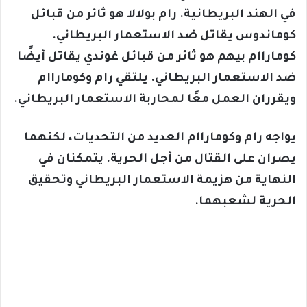
في الهند البريطانية. رام بولالا هو ثائر من قبائل
كوماندوس يقاتل ضد الاستعمار البريطاني.
كوماراام بيهم هو ثائر من قبائل غوندي يقاتل أيضًا
ضد الاستعمار البريطاني. يلتقي رام وكوماراام
ويقرران العمل معًا لمحاربة الاستعمار البريطاني.
يواجه رام وكوماراام العديد من التحديات، لكنهما
يصران على القتال من أجل الحرية. يتمكنان في
النهاية من هزيمة الاستعمار البريطاني وتحقيق
الحرية لشعبهما.