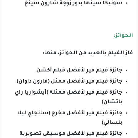
سونيكا سينها بدور زوجة شارون سينغ
الجوائز:
فاز الفيلم بالعديد من الجوائز، منها:
جائزة فيلم فير لأفضل فيلم أكشن
جائزة فيلم فير لأفضل ممثل (فارون داوان)
جائزة فيلم فير لأفضل ممثلة (أيشواريا راي
باتشان)
جائزة فيلم فير لأفضل مخرج (سانجاي ليلا
بنسالي)
جائزة فيلم فير لأفضل موسيقى تصويرية