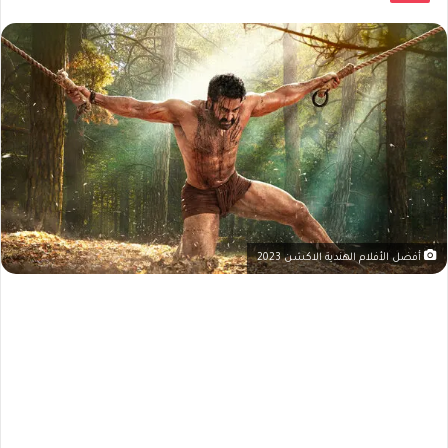
أفضل الأفلام الهندية الاكشن 2023