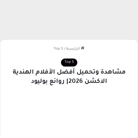
الرئيسية
/
Top 5
Top 5
مشاهدة وتحميل أفضل الأفلام الهندية
الاكشن 2026| روائع بوليود