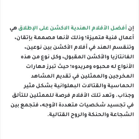
إن
أفضل الأفلام الهندية الاكشن على الإطلاق
هي
أعمال فنية متميزة؛ وذلك لأنها مصممة بإتقان،
وتنقسم الهند في أفلام الأكشن بين نوعين،
الفانتازيا والأكشن المقبول، وكل نوع من هذه
الأنواع له محبوه ومريدوه؛ حيث تبرز مهارات
المخرجين والممثلين في تقديم المشاهد
الحماسية والقتالات البهلوانية بشكل مثير
وجذاب. وتعد تلك الأفلام فرصة للممثلين للتألق
في تجسيد شخصيات متعددة الأوجه، فتجمع بين
الشجاعة والحنكة والروح القتالية.