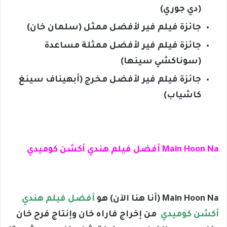
(دي جوري)
جائزة فيلم فير لأفضل ممثل (سلمان خان)
جائزة فيلم فير لأفضل ممثلة مساعدة
(سوناكشي سينها)
جائزة فيلم فير لأفضل مخرج (أبهيناف سينغ
كاشياب)
Main Hoon Na أفضل فيلم هندي أكشن كوميدي
Main Hoon Na (أنا هنا الآن) هو
أفضل فيلم هندي
أكشن كوميدي
من إخراج فاراه خان وإنتاج فرح خان