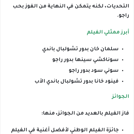
التحديات، لكنه يتمكن في النهاية من الفوز بحب
راجو.
أبرز ممثلي الفيلم
سلمان خان بدور تشولبال باندي
سوناكشي سينها بدور راجو
سوني سود بدور راجو
فينود خانا بدور تشولبال باندي الأب
الجوائز
فاز الفيلم بالعديد من الجوائز، منها:
جائزة الفيلم الوطني لأفضل أغنية في الفيلم