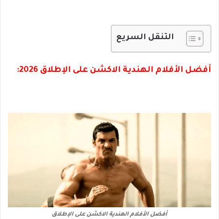
التنقل السريع
أفضل الأفلام الهندية الاكشن على الإطلاق 2026:
أفضل الأفلام الهندية الاكشن على الإطلاق