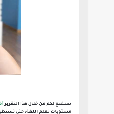
سنضع لكم من خلال هذا التقرير
أفض
مستويات تعلم اللغة، حتى تستطي