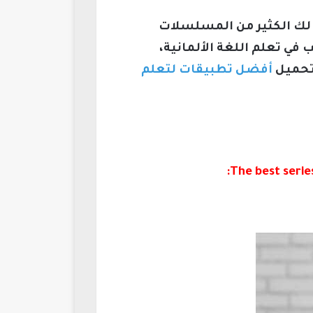
ك الكثير من المسلسلات
في تعلم اللغة الألمانية،
 تحميل
أفضل تطبيقات لتعلم