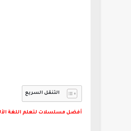
التنقل السريع
أفضل مسلسلات لتعلم اللغة الألمانية