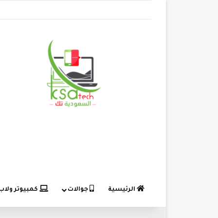
الرئيسية
جوالات
كمبيوتر ولاب