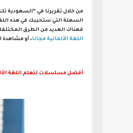
من خلال تقريرنا في “السعودية تك
السهلة التي ستحببك في هذه اللغة
فهناك العديد من الطرق المختلفة 
اللغة الألمانية مجانا
، أو مشاهدة ا
أفضل مسلسلات لتعلم اللغة الألمانية لكل مستويات ت