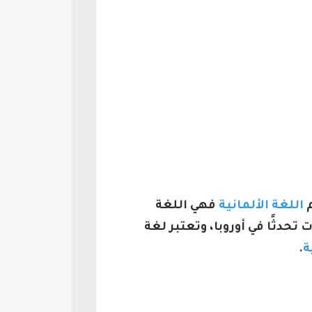
م
اللغة الألمانية
فهي اللغة
حدثًا في أوروبا، وتعتبر لغة
ة
.