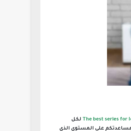
لكل
ساعدتكم على المستوى الذي