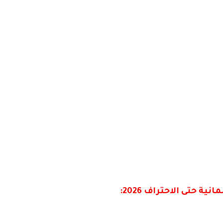
 حتى الاحتراف 2026: