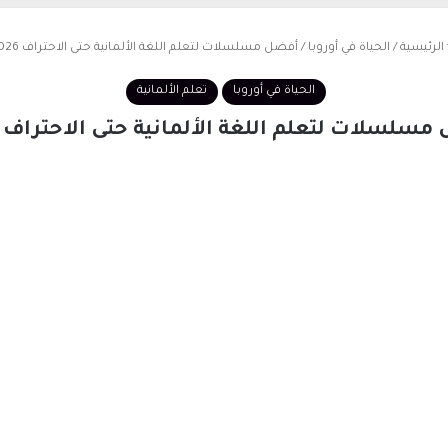
الرئيسية
/
الحياة في أوروبا
/
أفضل مسلسلات لتعلم اللغة الألمانية حتى الاحتراف 2026
الحياة في أوروبا
تعلم الألمانية
سلسلات لتعلم اللغة الألمانية حتى الاحتراف 2026