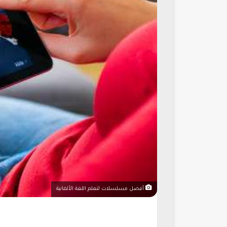
أفضل مسلسلات لتعلم اللغة الألمانية