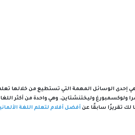
ي إحدى الوسائل المهمة التي تستطيع من خلالها تعل
 ولوكسمبورغ وليختنشتاين. وهي واحدة من أكثر اللغات ت
ك تقريرًا سابقًا عن
أفضل أفلام لتعلم اللغة الألماني