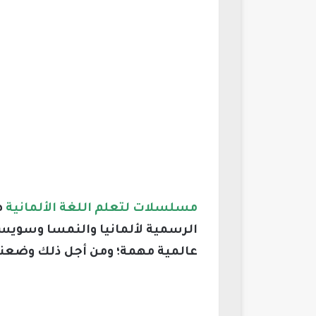
مسلسلات لتعلم اللغة الألمانية
ه
الرسمية لألمانيا والنمسا وسويسرا
عالمية مهمة؛ ومن أجل ذلك وضعنا ل