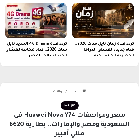
تردد قناة زمان نايل سات 2026..
تردد قناة 4G Drama الجديد نايل
قناة جديدة لعشاق الدراما
سات 2026.. قناة مجانية لعشاق
المصرية الكلاسيكية
المسلسلات المصرية