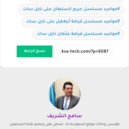
مواعيد مسلسل حريم السلطان على نايل سات
مواعيد مسلسل قيامة أرطغل على نايل سات
مواعيد مسلسل قيامة عثمان نايل سات
نسخ الرابط
سامح الشريف
مؤسس ومالك موقع السعودية تك. صحفي تقني وعضو نقابة الصحفيين