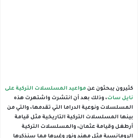
كثيرون يبحثون عن
مواعيد المسلسلات التركية على
نايل سات
، وذلك بعد أن انتشرت واشتهرت هذه
المسلسلات ونوعية الدراما التي تقدمها، والتي من
بينها المسلسلات التركية التاريخية مثل قيامة
أرطغل وقيامة عثمان، والمسلسلات التركية
الرومانسية مثل مهند ونور وغيرها مما سنذكرها