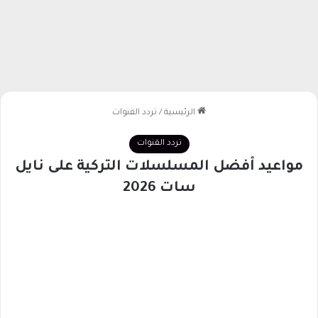
الرئيسية
/
تردد القنوات
تردد القنوات
مواعيد أفضل المسلسلات التركية على نايل
سات 2026