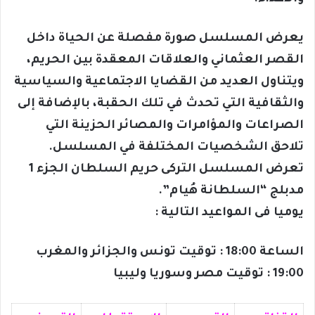
يعرض المسلسل صورة مفصلة عن الحياة داخل
القصر العثماني والعلاقات المعقدة بين الحريم،
ويتناول العديد من القضايا الاجتماعية والسياسية
والثقافية التي تحدث في تلك الحقبة، بالإضافة إلى
الصراعات والمؤامرات والمصائر الحزينة التي
تلاحق الشخصيات المختلفة في المسلسل.
تعرض المسلسل التركى حريم السلطان الجزء 1
مدبلج “السلطانة هُيام”.
يوميا فى المواعيد التالية :
الساعة 18:00 : توقيت تونس والجزائر والمغرب
19:00 : توقيت مصر وسوريا وليبيا