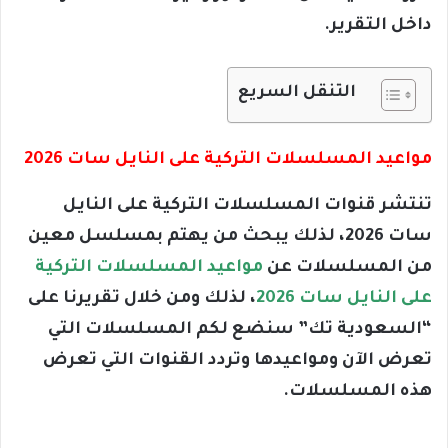
داخل التقرير.
التنقل السريع
مواعيد المسلسلات التركية على النايل سات 2026
تنتشر قنوات المسلسلات التركية على النايل
سات 2026، لذلك يبحث من يهتم بمسلسل معين
من المسلسلات عن
مواعيد المسلسلات التركية
على النايل سات 2026
، لذلك ومن خلال تقريرنا على
“السعودية تك” سنضع لكم المسلسلات التي
تعرض الآن ومواعيدها وتردد القنوات التي تعرض
هذه المسلسلات.