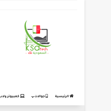
الرئيسية
جوالات
كمبيوتر ولاب