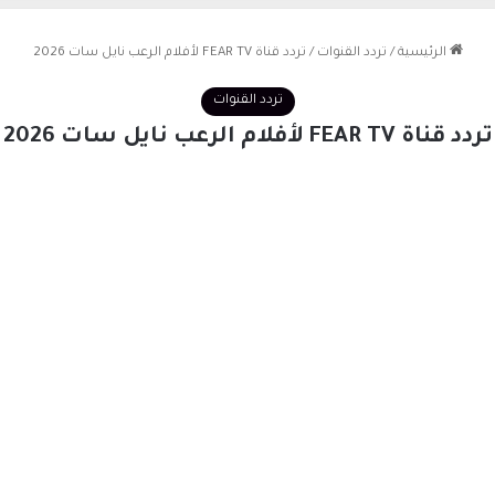
الرئيسية
/
تردد القنوات
/
تردد قناة FEAR TV لأفلام الرعب نايل سات 2026
تردد القنوات
تردد قناة FEAR TV لأفلام الرعب نايل سات 2026