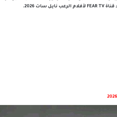
 سات 2026.