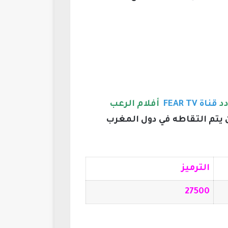
دد
قناة FEAR TV
أفلام الرعب
 يتم التقاطه في دول المغرب
الترميز
27500