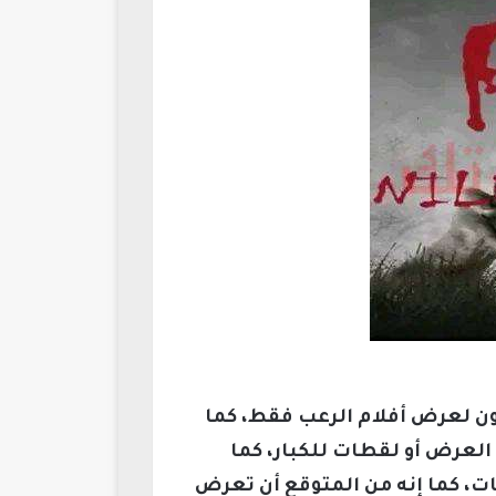
تكون لعرض أفلام الرعب فقط، كما
العرض أو لقطات للكبار، كما
ات، كما إنه من المتوقع أن تعرض