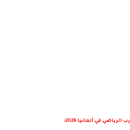
رياضي في ألمانيا 2026: