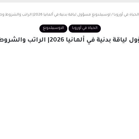
الحياة في أوروبا
/
اوسبيلدونغ مسؤول لياقة بدنية في ألمانيا 2026| الراتب والشروط وطريقة التقديم
الحياة في أوروبا
الاوسبيلدونغ
ي ألمانيا 2026| الراتب والشروط وطريقة التقديم