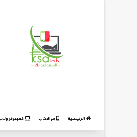
الرئيسية
جوالات
كمبيوتر ولاب