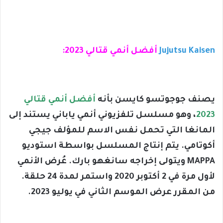
Jujutsu Kaisen
أفضل أنمي قتالي 2023:
يصنف جوجوتسو كايسن بأنه
أفضل أنمي قتالي
2023
، وهو مسلسل تلفزيوني أنمي ياباني يستند إلى
المانغا التي تحمل نفس الاسم للمؤلف جيجي
أكوتامي. يتم إنتاج المسلسل بواسطة استوديو
MAPPA ويتولى إخراجه سانغهو بارك. عُرض الأنمي
لأول مرة في 2 أكتوبر 2020 واستمر لمدة 24 حلقة.
من المقرر عرض الموسم الثاني في يوليو 2023.