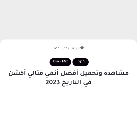
الرئيسية
/
Top 5
Ksa - Mix
Top 5
مشاهدة وتحميل أفضل أنمي قتالي أكشن
في التاريخ 2023