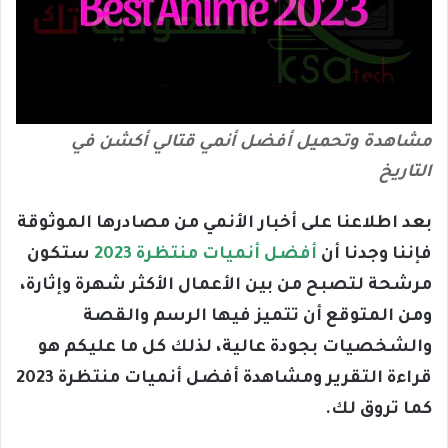
مشاهدة وتحميل أفضل أنمي قتالي أكشن في
التاريخ
بعد اطلاعنا على أخبار الأنمي من مصادرها الموثوقة
فإننا وجدنا أن
أفضل أنميات منتظرة 2023
ستكون
مرشحة لتصبح من بين الأعمال الأكثر شهرة وإثارة،
ومن المتوقع أن تتميز فيها الرسم والقصة
والشخصيات بجودة عالية، لذلك كل ما عليكم هو
قراءة التقرير ومشاهدة أفضل أنميات منتظرة 2023
كما تروق لك.