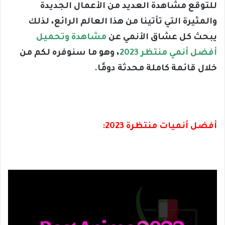
للتوقع مشاهدة العديد من الأعمال الجديدة
والمثيرة التي تأتينا من هذا العالم الرائع، لذلك
يبحث كل عشاق الأنمي عن
مشاهدة وتحميل
أفضل أنمي منتظر 2023
، وهو ما سنوفره لكم من
خلال قائمة كاملة محدثة دومًا.
أفضل أنميات منتظرة 2023: