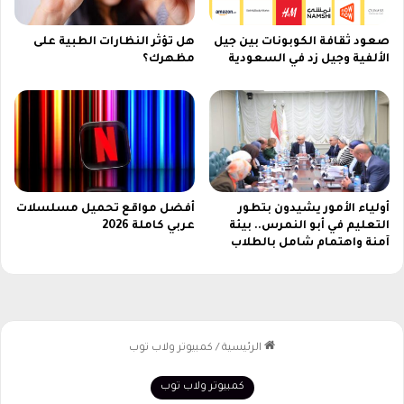
ت
صعود ثقافة الكوبونات بين جيل
هل تؤثر النظارات الطبية على
الألفية وجيل زد في السعودية
مظهرك؟
أولياء الأمور يشيدون بتطور
أفضل مواقع تحميل مسلسلات
التعليم في أبو النمرس.. بيئة
عربي كاملة 2026
آمنة واهتمام شامل بالطلاب