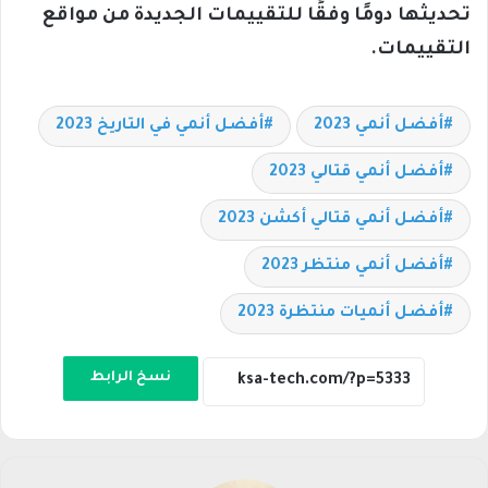
تحديثها دومًا وفقًا للتقييمات الجديدة من مواقع
التقييمات.
أفضل أنمي 2023
أفضل أنمي في التاريخ 2023
أفضل أنمي قتالي 2023
أفضل أنمي قتالي أكشن 2023
أفضل أنمي منتظر 2023
أفضل أنميات منتظرة 2023
نسخ الرابط