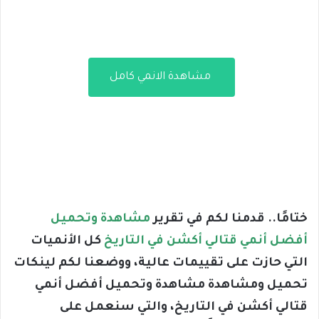
مشاهدة الانمي كامل
ختامًا.. قدمنا لكم في تقرير
مشاهدة وتحميل
أفضل أنمي قتالي أكشن في التاريخ
كل الأنميات
التي حازت على تقييمات عالية، ووضعنا لكم لينكات
تحميل ومشاهدة مشاهدة وتحميل أفضل أنمي
قتالي أكشن في التاريخ، والتي سنعمل على