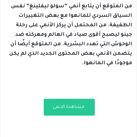
من المتوقع أن يتابع أنمي “سولو ليفلينغ” نفس
السياق السردي للمانهوا مع بعض التغييرات
الطفيفة. من المحتمل أن يركز الأنمي على رحلة
جينو ليصبح أقوى صياد في العالم ومعركته ضد
الوحوش التي تهدد البشرية. من المتوقع أيضًا أن
يتضمن الأنمي بعض المحتوى الجديد الذي لم يكن
موجودًا في المانهوا.
مشاهدة الانمي