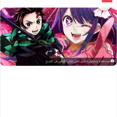
مشاهدة وتحميل أفضل أنمي قتالي أكشن في التاريخ