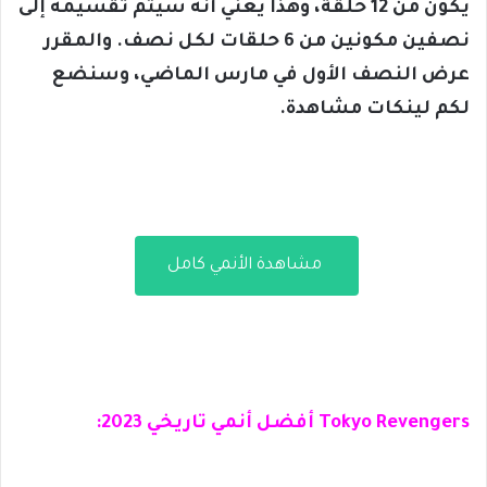
يكون من 12 حلقة، وهذا يعني أنه سيتم تقسيمه إلى
نصفين مكونين من 6 حلقات لكل نصف. والمقرر
عرض النصف الأول في مارس الماضي، وسنضع
لكم لينكات مشاهدة.
مشاهدة الأنمي كامل
Tokyo Revengers أفضل أنمي تاريخي 2023: