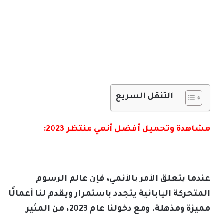
التنقل السريع
مشاهدة وتحميل أفضل أنمي منتظر 2023:
عندما يتعلق الأمر بالأنمي، فإن عالم الرسوم
المتحركة اليابانية يتجدد باستمرار ويقدم لنا أعمالًا
مميزة ومذهلة. ومع دخولنا عام 2023، من المثير