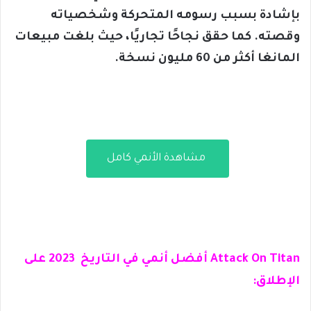
بإشادة بسبب رسومه المتحركة وشخصياته
وقصته. كما حقق نجاحًا تجاريًا، حيث بلغت مبيعات
المانغا أكثر من 60 مليون نسخة.
مشاهدة الأنمي كامل
Attack On Titan أفضل أنمي في التاريخ 2023 على
الإطلاق: