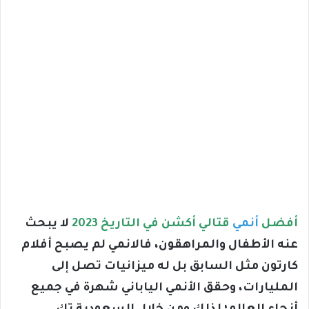
أفضل
أنمي
قتالي أكشن في التاريخ 2023
لا يبحث
عنه الأطفال والمراهقون، فالانمي لم يصبح أفلام
كارتون مثل السابق بل له ميزانيات تصل إلى
المليارات، وحقق الأنمي الياباني شهرة في جميع